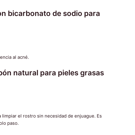
on bicarbonato de sodio para
ón natural para pieles grasas