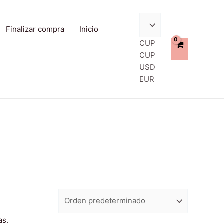
Finalizar compra
Inicio
CUP
CUP
USD
EUR