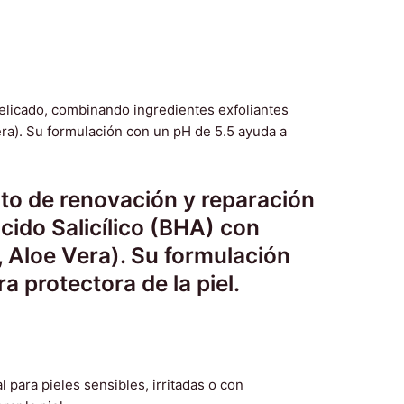
to de renovación y reparación
cido Salicílico (BHA) con
, Aloe Vera). Su formulación
a protectora de la piel.