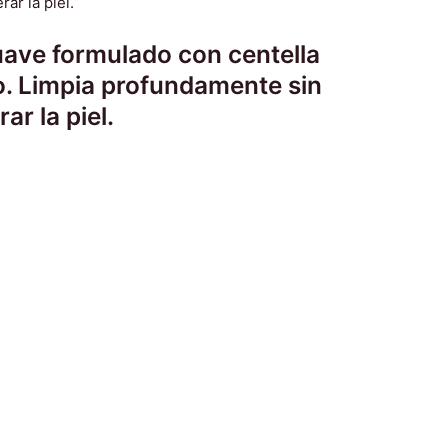
suave formulado con centella
nto. Limpia profundamente sin
ar la piel.