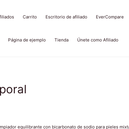
iliados
Carrito
Escritorio de afiliado
EverCompare
Página de ejemplo
Tienda
Únete como Afiliado
poral