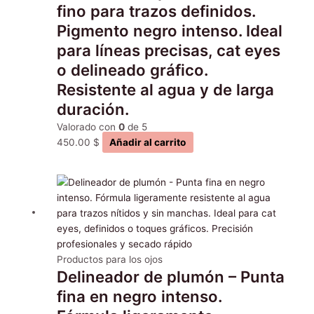
fino para trazos definidos.
Pigmento negro intenso. Ideal
para líneas precisas, cat eyes
o delineado gráfico.
Resistente al agua y de larga
duración.
Valorado con
0
de 5
450.00
$
Añadir al carrito
Productos para los ojos
Delineador de plumón – Punta
fina en negro intenso.