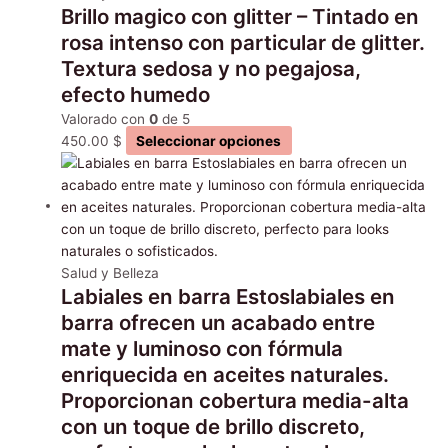
Brillo magico con glitter – Tintado en
rosa intenso con particular de glitter.
Textura sedosa y no pegajosa,
efecto humedo
Valorado con
0
de 5
450.00
$
Seleccionar opciones
Salud y Belleza
Labiales en barra Estoslabiales en
barra ofrecen un acabado entre
mate y luminoso con fórmula
enriquecida en aceites naturales.
Proporcionan cobertura media-alta
con un toque de brillo discreto,