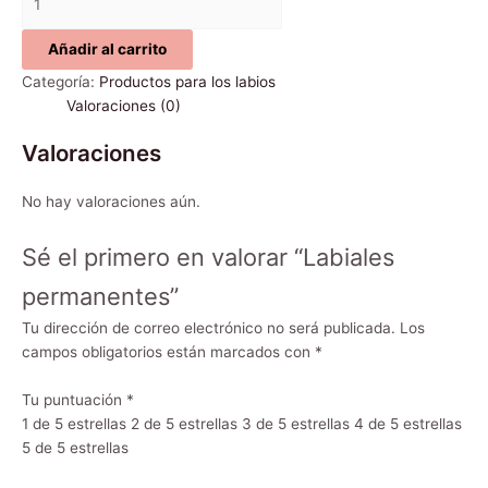
Añadir al carrito
Categoría:
Productos para los labios
Valoraciones (0)
Valoraciones
No hay valoraciones aún.
Sé el primero en valorar “Labiales
permanentes”
Tu dirección de correo electrónico no será publicada.
Los
campos obligatorios están marcados con
*
Tu puntuación
*
1 de 5 estrellas
2 de 5 estrellas
3 de 5 estrellas
4 de 5 estrellas
5 de 5 estrellas