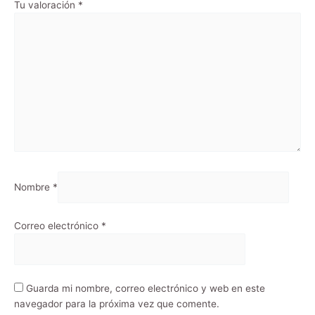
Tu valoración
*
Nombre
*
Correo electrónico
*
Guarda mi nombre, correo electrónico y web en este
navegador para la próxima vez que comente.