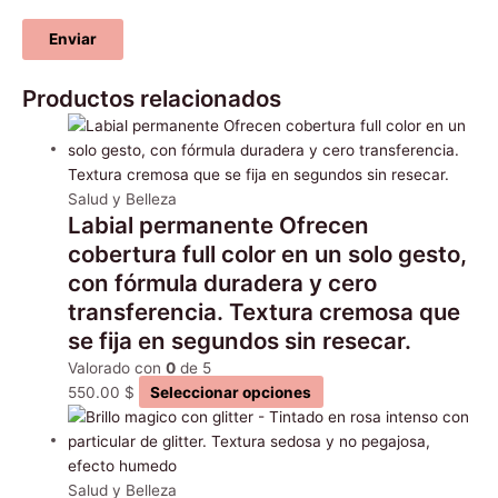
Productos relacionados
Salud y Belleza
Labial permanente Ofrecen
cobertura full color en un solo gesto,
con fórmula duradera y cero
transferencia. Textura cremosa que
se fija en segundos sin resecar.
Valorado con
0
de 5
550.00
$
Seleccionar opciones
Salud y Belleza