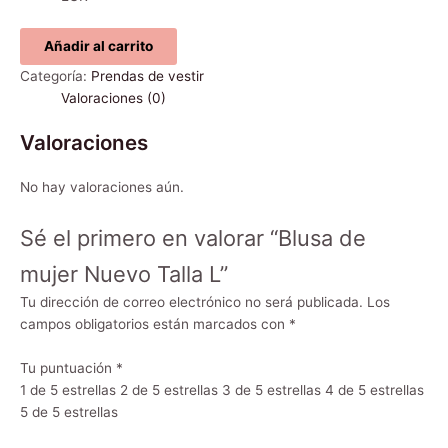
Añadir al carrito
Categoría:
Prendas de vestir
Valoraciones (0)
Valoraciones
No hay valoraciones aún.
Sé el primero en valorar “Blusa de
mujer Nuevo Talla L”
Tu dirección de correo electrónico no será publicada.
Los
campos obligatorios están marcados con
*
Tu puntuación
*
1 de 5 estrellas
2 de 5 estrellas
3 de 5 estrellas
4 de 5 estrellas
5 de 5 estrellas