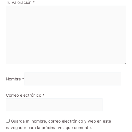
Tu valoración
*
Nombre
*
Correo electrónico
*
Guarda mi nombre, correo electrónico y web en este
navegador para la próxima vez que comente.