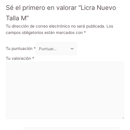
Sé el primero en valorar “Licra Nuevo
Talla M”
Tu dirección de correo electrónico no será publicada.
Los
campos obligatorios están marcados con
*
Tu puntuación
*
Tu valoración
*