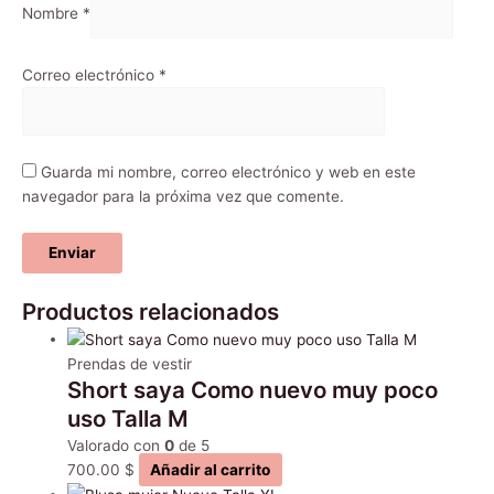
Nombre
*
Correo electrónico
*
Guarda mi nombre, correo electrónico y web en este
navegador para la próxima vez que comente.
Productos relacionados
Prendas de vestir
Short saya Como nuevo muy poco
uso Talla M
Valorado con
0
de 5
700.00
$
Añadir al carrito