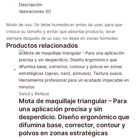
Descripción
Valoraciones (0)
Modo de uso: Se debe humedecer antes de usar, para que
crezca su tamaño y evitar que absorba producto, lavar
siempre después de su uso, no dejas en zonas húmedas
Productos relacionados
Salud y Belleza
Mota de maquillaje triangular – Para
una aplicación precisa y sin
desperdicio. Diseño ergonómico que
difumina base, corrector, contour y
polvos en zonas estratégicas